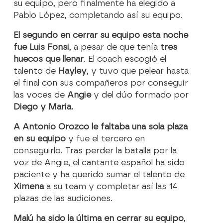
su equipo, pero finalmente ha elegido a
Pablo López, completando así su equipo.
El segundo en cerrar su equipo esta noche
fue Luis Fonsi
, a pesar de que tenía
tres
huecos que llenar
. El coach escogió el
talento de
Hayley
, y tuvo que pelear hasta
el final con sus compañeros por conseguir
las voces de
Angie
y del dúo formado por
Diego y Maria.
A Antonio Orozco le faltaba una sola plaza
en su equipo
y fue el tercero en
conseguirlo. Tras perder la batalla por la
voz de Angie, el cantante español ha sido
paciente y ha querido sumar el talento de
Ximena
a su team y completar así las 14
plazas de las audiciones.
Malú ha sido la última en cerrar su equipo
,