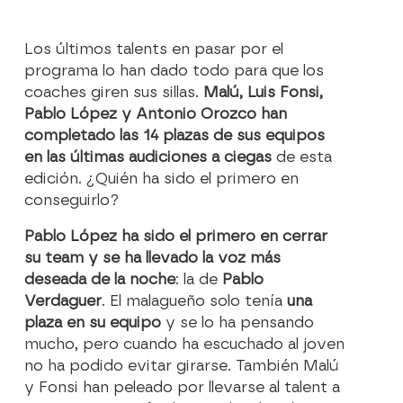
Los últimos talents en pasar por el
programa lo han dado todo para que los
coaches giren sus sillas.
Malú, Luis Fonsi,
Pablo López y Antonio Orozco han
completado las 14 plazas de sus equipos
en las últimas audiciones a ciegas
de esta
edición. ¿Quién ha sido el primero en
conseguirlo?
Pablo López ha sido el primero en cerrar
su team y se ha llevado la voz más
deseada de la noche
: la de
Pablo
Verdaguer
. El malagueño solo tenía
una
plaza en su equipo
y se lo ha pensando
mucho, pero cuando ha escuchado al joven
no ha podido evitar girarse. También Malú
y Fonsi han peleado por llevarse al talent a