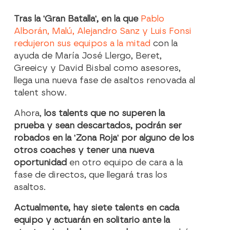
Tras la 'Gran Batalla', en la que
Pablo
Alborán, Malú, Alejandro Sanz y Luis Fonsi
redujeron sus equipos a la mitad
con la
ayuda de María José Llergo, Beret,
Greeicy y David Bisbal como asesores,
llega una nueva fase de asaltos renovada al
talent show.
Ahora,
los talents que no superen la
prueba y sean descartados, podrán ser
robados en la 'Zona Roja' por alguno de los
otros coaches y tener una nueva
oportunidad
en otro equipo de cara a la
fase de directos, que llegará tras los
asaltos.
Actualmente, hay siete talents en cada
equipo y actuarán en solitario ante la