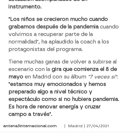
instrumento.
"Los niños se crecieron mucho cuando
grabamos después de la pandemia
cuando
volvimos a recuperar parte de la
normalidad", ha aplaudido la coach a los
protagonistas del programa.
Tiene muchas ganas de volver a subirse al
escenario con la
gira que comienza el 8 de
mayo
en Madrid con su álbum
"7 veces sí"
:
"estamos muy emocionados y hemos
preparado algo a nivel técnico y
espectáculo como si no hubiera pandemia.
Es hora de renovar energía y cruzar
campo a través".
antena3internacional.com
| Madrid | 27/04/2021