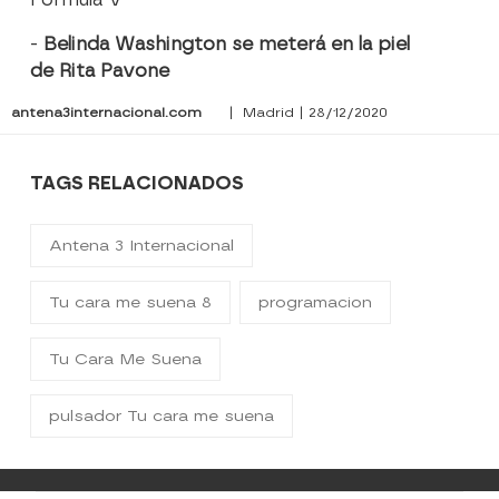
-
Belinda Washington se meterá en la piel
de Rita Pavone
antena3internacional.com
| Madrid | 28/12/2020
TAGS RELACIONADOS
Antena 3 Internacional
Tu cara me suena 8
programacion
Tu Cara Me Suena
pulsador Tu cara me suena