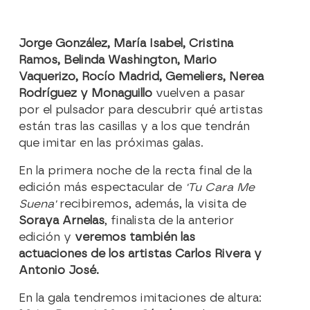
Jorge González, María Isabel, Cristina
Ramos, Belinda Washington, Mario
Vaquerizo, Rocío Madrid, Gemeliers, Nerea
Rodríguez y Monaguillo
vuelven a pasar
por el pulsador para descubrir qué artistas
están tras las casillas y a los que tendrán
que imitar en las próximas galas.
En la primera noche de la recta final de la
edición más espectacular de
'Tu Cara Me
Suena'
recibiremos, además, la visita de
Soraya Arnelas
, finalista de la anterior
edición y
veremos también las
actuaciones de los artistas Carlos Rivera y
Antonio José.
En la gala tendremos imitaciones de altura: