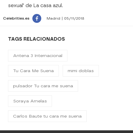
sexual’ de La casa azul.
Celebrities.es
Madrid | 05/11/2018
TAGS RELACIONADOS
Antena 3 Internacional
Tu Cara Me Suena
mimi doblas
pulsador Tu cara me suena
Soraya Arnelas
Carlos Baute tu cara me suena