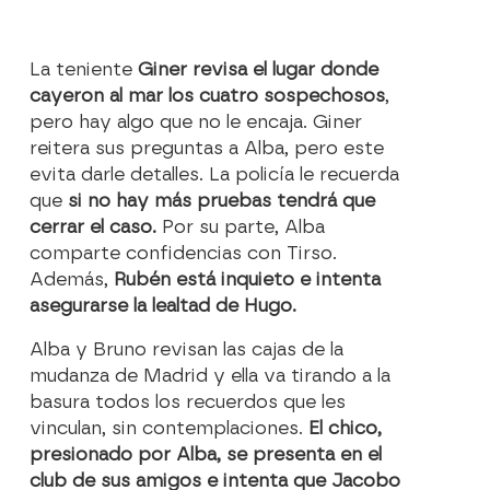
La teniente
Giner revisa el lugar donde
cayeron al mar los cuatro sospechosos
,
pero hay algo que no le encaja. Giner
reitera sus preguntas a Alba, pero este
evita darle detalles. La policía le recuerda
que
si no hay más pruebas tendrá que
cerrar el caso.
Por su parte, Alba
comparte confidencias con Tirso.
Además,
Rubén está inquieto
e intenta
asegurarse la lealtad de Hugo.
Alba y Bruno revisan las cajas de la
mudanza de Madrid y ella va tirando a la
basura todos los recuerdos que les
vinculan, sin contemplaciones.
El chico,
presionado por Alba, se presenta en el
club de sus amigos e intenta que Jacobo