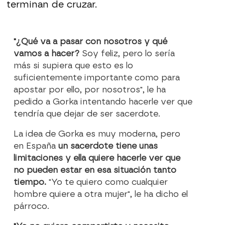
terminan de cruzar.
"¿Qué va a pasar con nosotros y qué
vamos a hacer?
Soy feliz, pero lo sería
más si supiera que esto es lo
suficientemente importante como para
apostar por ello, por nosotros", le ha
pedido a Gorka intentando hacerle ver que
tendría que dejar de ser sacerdote.
La idea de Gorka es muy moderna, pero
en España
un sacerdote tiene unas
limitaciones y ella quiere hacerle ver que
no pueden estar en esa situación tanto
tiempo.
"Yo te quiero como cualquier
hombre quiere a otra mujer", le ha dicho el
párroco.