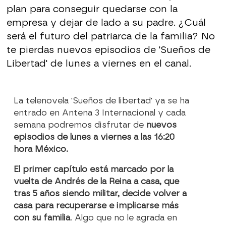
plan para conseguir quedarse con la
empresa y dejar de lado a su padre. ¿Cuál
será el futuro del patriarca de la familia? No
te pierdas nuevos episodios de 'Sueños de
Libertad' de lunes a viernes en el canal.
La telenovela 'Sueños de libertad' ya se ha
entrado en Antena 3 Internacional y cada
semana podremos disfrutar de
nuevos
episodios de lunes a viernes a las 16:20
hora México.
El primer capítulo está marcado por la
vuelta de Andrés de la Reina a casa, que
tras 5 años siendo militar, decide volver a
casa para recuperarse e implicarse más
con su familia
. Algo que no le agrada en