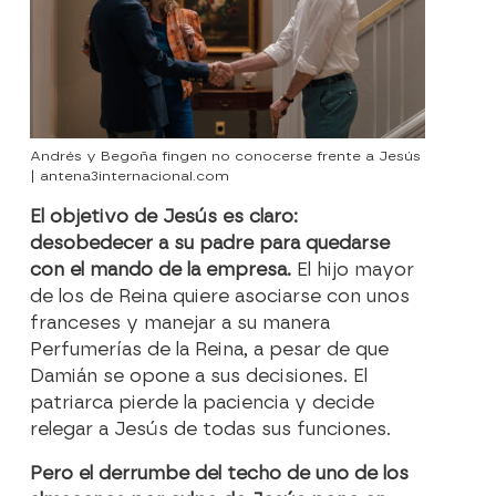
Andrés y Begoña fingen no conocerse frente a Jesús
| antena3internacional.com
El objetivo de Jesús es claro:
desobedecer a su padre para quedarse
con el mando de la empresa.
El hijo mayor
de los de Reina quiere asociarse con unos
franceses y manejar a su manera
Perfumerías de la Reina, a pesar de que
Damián se opone a sus decisiones. El
patriarca pierde la paciencia y decide
relegar a Jesús de todas sus funciones.
Pero el derrumbe del techo de uno de los