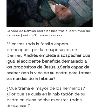
La vida de Damián corre peligro tras el derrumbe del
almacén | antena3internacional.com
Mientras toda la familia espera
preocupada por la recuperación de
Damián,
Andrés empieza a sospechar que
igual el accidente beneficia demasiado a
los propósitos de Jesús. ¿Sería capaz de
acabar con la vida de su padre para tomar
las riendas de la fábrica
?
¿Qué trama el mayor de los hermanos?
¿Por qué se cuela en la habitación de su
padre en plena noche mientras todos
descansan?