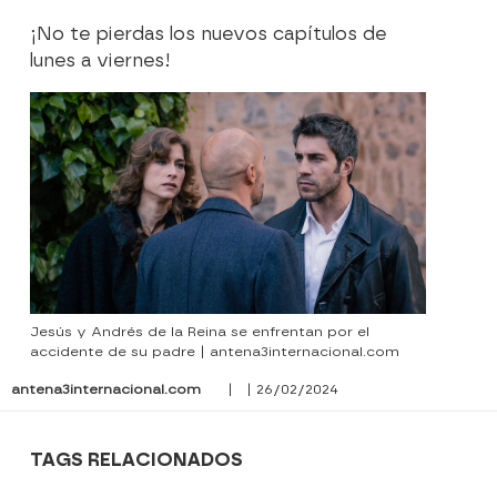
¡No te pierdas los nuevos capítulos de
lunes a viernes!
Jesús y Andrés de la Reina se enfrentan por el
accidente de su padre | antena3internacional.com
antena3internacional.com
| | 26/02/2024
TAGS RELACIONADOS