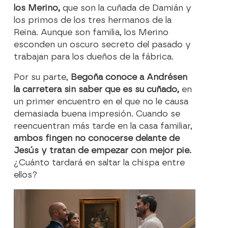
los Merino,
que son la cuñada de Damián y
los primos de los tres hermanos de la
Reina. Aunque son familia, los Merino
esconden un oscuro secreto del pasado y
trabajan para los dueños de la fábrica.
Por su parte,
Begoña conoce a Andrés
en
la carretera sin saber que es su cuñado,
en
un primer encuentro en el que no le causa
demasiada buena impresión. Cuando se
reencuentran más tarde en la casa familiar,
ambos fingen no conocerse delante de
Jesús y tratan de empezar con mejor pie.
¿Cuánto tardará en saltar la chispa entre
ellos?