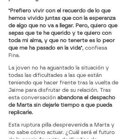
"Prefiero vivir con el recuerdo de lo que
hemos vivido juntas que con la esperanza
de algo que no va a llegar. Pero, quiero que
sepas que te he querido y te quiero con
toda mi alma, y que no tenerte es lo peor
que me ha pasado en la vida"
, confiesa
Fina.
La joven no ha aguantado la situación y
todas las dificultades a las que están
teniendo que hacer frente tras la vuelta de
Jaime para disfrutar de su relación. Tras
esta conversación
abandona el despacho
de Marta sin dejarle tiempo a que pueda
replicarle.
Esta ruptura pilla desprevenida a Marta y
no sabe cómo actuar. ¿Cuál será el futuro