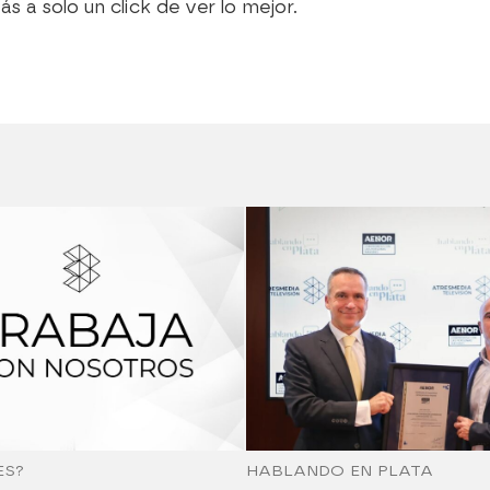
ás a solo un click de ver lo mejor.
ES?
HABLANDO EN PLATA