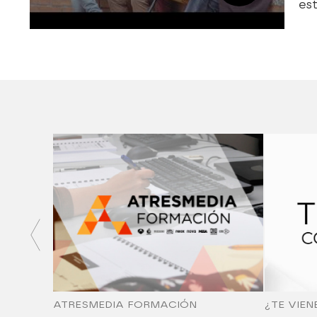
est
ATRESMEDIA FORMACIÓN
¿TE VIEN