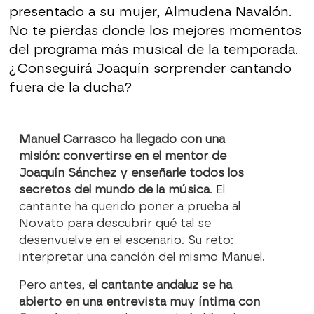
presentado a su mujer, Almudena Navalón.
No te pierdas donde los mejores momentos
del programa más musical de la temporada.
¿Conseguirá Joaquín sorprender cantando
fuera de la ducha?
Manuel Carrasco ha llegado con una
misión: convertirse en el mentor de
Joaquín Sánchez y enseñarle todos los
secretos del mundo de la música
. El
cantante ha querido poner a prueba al
Novato para descubrir qué tal se
desenvuelve en el escenario. Su reto:
interpretar una canción del mismo Manuel.
Pero antes,
el cantante andaluz se ha
abierto en una entrevista muy íntima con