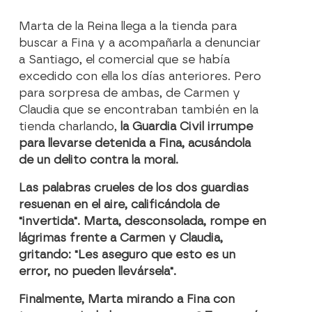
Marta de la Reina llega a la tienda para
buscar a Fina y a acompañarla a denunciar
a Santiago, el comercial que se había
excedido con ella los días anteriores. Pero
para sorpresa de ambas, de Carmen y
Claudia que se encontraban también en la
tienda charlando,
la Guardia Civil irrumpe
para llevarse detenida a Fina, acusándola
de un delito contra la moral.
Las palabras crueles de los dos guardias
resuenan en el aire, calificándola de
"invertida". Marta, desconsolada, rompe en
lágrimas frente a Carmen y Claudia,
gritando: "Les aseguro que esto es un
error, no pueden llevársela".
Finalmente, Marta mirando a Fina con