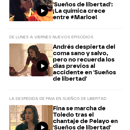
'Sueños de libertad':
¡La química crece
entre #Marloe!
DE LUNES A VIERNES NUEVOS EPISODIOS
Andrés despierta del
coma sano y salvo,
pero no recuerda los
días previos al
accidente en 'Sueños
de libertad'
LA DESPEDIDA DE FINA EN SUEÑOS DE LIBERTAD
Fina se marcha de
Toledo tras el
chantaje de Pelayo en
'Sueños de libertad'