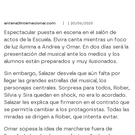
antena3internacional.com
| | 20/06/2025
Espectacular puesta en escena en el salón de
actos de la Escuela. Elvira canta mientras un foco
de luz ilumina a Andrea y Omar. En dos días será la
presentación del musical ante los medios y los
alumnos están preparados y muy ilusionados.
Sin embargo, Salazar desvela que aún falta por
llegar las grandes estrellas del musical, los
personajes centrales. Sorpresa para todos, Rober,
Silvia y Sira quedan en shock, no era lo acordado.
Salazar les explica que firmaron en el contrato que
se permitía cambiar a los protagonistas. Todas las
miradas se dirigen a Rober, que intenta evitar.
Omar sopesa la idea de marcharse fuera de