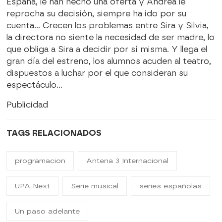
España, le han hecho una oferta y Andrea le
reprocha su decisión, siempre ha ido por su
cuenta… Crecen los problemas entre Sira y Silvia,
la directora no siente la necesidad de ser madre, lo
que obliga a Sira a decidir por sí misma. Y llega el
gran día del estreno, los alumnos acuden al teatro,
dispuestos a luchar por el que consideran su
espectáculo…
Publicidad
TAGS RELACIONADOS
programacion
Antena 3 Internacional
UPA Next
Serie musical
series españolas
Un paso adelante