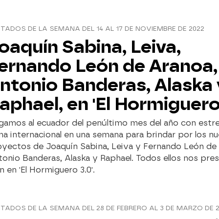
ITADOS DE LA SEMANA DEL 14 AL 17 DE NOVIEMBRE DE 2022
oaquín Sabina, Leiva,
ernando León de Aranoa,
ntonio Banderas, Alaska 
aphael, en 'El Hormiguero
gamos al ecuador del penúltimo mes del año con estre
a internacional en una semana para brindar por los n
oyectos de Joaquín Sabina, Leiva y Fernando León de
onio Banderas, Alaska y Raphael. Todos ellos nos pre
 en 'El Hormiguero 3.0'.
ITADOS DE LA SEMANA DEL 28 DE FEBRERO AL 3 DE MARZO DE 