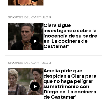
SINOPSIS DEL CAPITULO 9
Clara sigue
investigando sobre la
inocencia de su padre
en 'La cocinera de
Castamar'
SINOPSIS DEL CAPÍTULO 8
Amelia pide que
despidan a Clara para
que no haga peligrar
su matrimonio con
Diego en 'La cocinera
de Castamar'